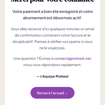
Votre paiement a bien été enregistré et votre
abonnement est désormais actif.
Vous allez recevoir d'ici quelques minutes un email
de confirmation contenant votre facture et le
récapitulatif. Pensez à vérifier vos spams si vous
ne le voyez pas.
Une question ? Écrivez à
contact@pixfeed.net
,
nous vous répondons rapidement.
— L'équipe Pixfeed
Retour à l'accueil →