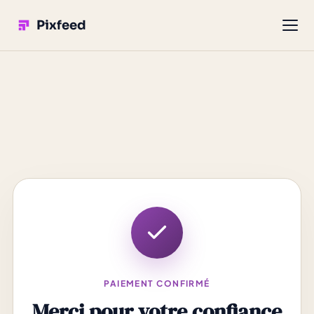
Pixfeed
PAIEMENT CONFIRMÉ
Merci pour votre confiance