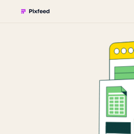
Pixfeed