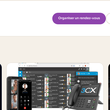
Organiser un rendez-vous