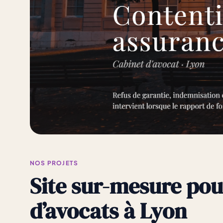
NOS PROJETS
Site sur-mesure pou
d’avocats à Lyon