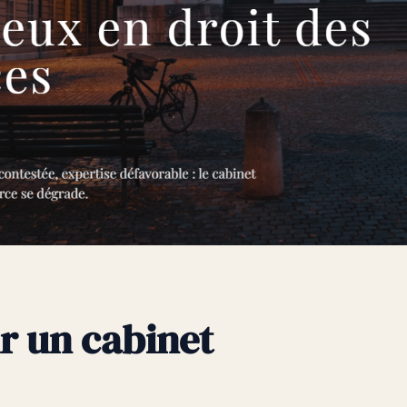
r un cabinet