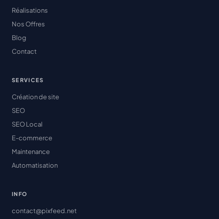
Réalisations
Nos Offres
Blog
Contact
SERVICES
Création de site
SEO
SEO Local
E-commerce
Maintenance
Automatisation
INFO
contact@pixfeed.net