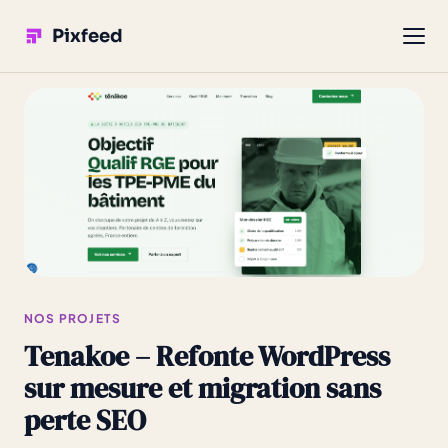
Pixfeed
NOS PROJETS
Tenakoe – Refonte WordPress
sur mesure et migration sans
perte SEO