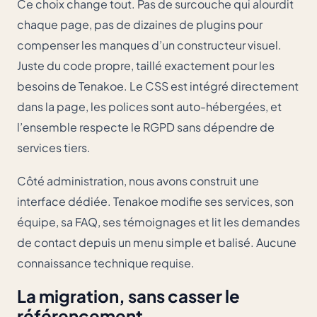
Ce choix change tout. Pas de surcouche qui alourdit
chaque page, pas de dizaines de plugins pour
compenser les manques d’un constructeur visuel.
Juste du code propre, taillé exactement pour les
besoins de Tenakoe. Le CSS est intégré directement
dans la page, les polices sont auto-hébergées, et
l’ensemble respecte le RGPD sans dépendre de
services tiers.
Côté administration, nous avons construit une
interface dédiée. Tenakoe modifie ses services, son
équipe, sa FAQ, ses témoignages et lit les demandes
de contact depuis un menu simple et balisé. Aucune
connaissance technique requise.
La migration, sans casser le
référencement