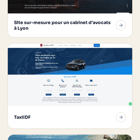
Site sur-mesure pour un cabinet d’avocats
à Lyon
TaxiIDF