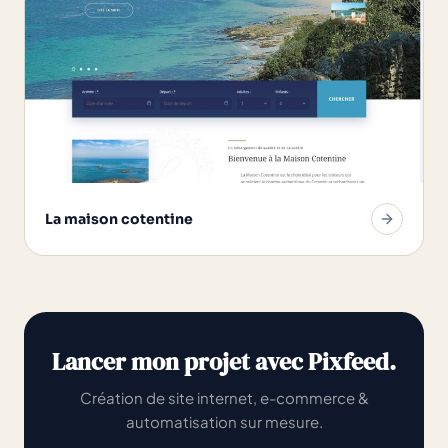
La maison cotentine
Lancer mon projet avec Pixfeed.
Création de site internet, e-commerce &
automatisation sur mesure.