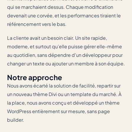
qui se marchaient dessus. Chaque modification
devenait une corvée, et les performances tiraient le
référencement vers le bas.
La cliente avait un besoin clair. Un site rapide,
moderne, et surtout qu’elle puisse gérer elle-même
au quotidien, sans dépendre d’un développeur pour
changer un texte ou ajouter un membre à son équipe.
Notre approche
Nous avons écarté la solution de facilité, repartir sur
un nouveau thème Divi ou un template du marché. À
la place, nous avons conçu et développé un thème
WordPress entièrement sur mesure, sans page
builder.