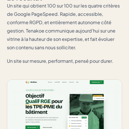
Un site qui obtient 100 sur 100 sur les quatre critères
de
Google PageSpeed
. Rapide, accessible,
conforme RGPD, et entièrement autonome côté
gestion. Tenakoe communique aujourd’hui sur une
vitrine à la hauteur de son expertise, et fait évoluer
son contenu sans nous solliciter.
Un site sur mesure, performant, pensé pour durer.