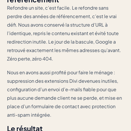
Refondre un site, c’est facile. Le refondre sans
perdre des années de référencement, c’est le vrai
défi. Nous avons conservé la structure d’URL à
l’identique, repris le contenu existant et évité toute
redirection inutile. Le jour de la bascule,
Google
a
retrouvé exactement les mêmes adresses qu’avant.
Zéro perte, zéro 404.
Nous en avons aussi profité pour faire le ménage :
suppression des extensions Divi devenues inutiles,
configuration d’un envoi d’e-mails fiable pour que
plus aucune demande client ne se perde, et mise en
place d’un formulaire de contact avec protection
anti-spam intégrée.
Le résultat