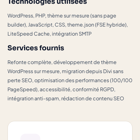
Technologies utilisées
WordPress, PHP, thème sur mesure (sans page
builder), JavaScript, CSS, theme.json (FSE hybride),
LiteSpeed Cache, intégration SMTP
Services fournis
Refonte complète, développement de thème
WordPress sur mesure, migration depuis Divi sans
perte SEO, optimisation des performances (100/100
PageSpeed), accessibilité, conformité RGPD,
intégration anti-spam, rédaction de contenu SEO